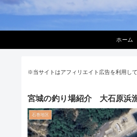
ホーム
※当サイトはアフィリエイト広告を利用し
宮城の釣り場紹介 大石原浜
石巻地区