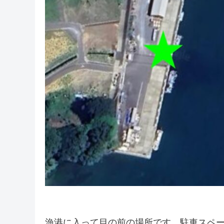
漁港に入って目の前の場所です。駐車スペ