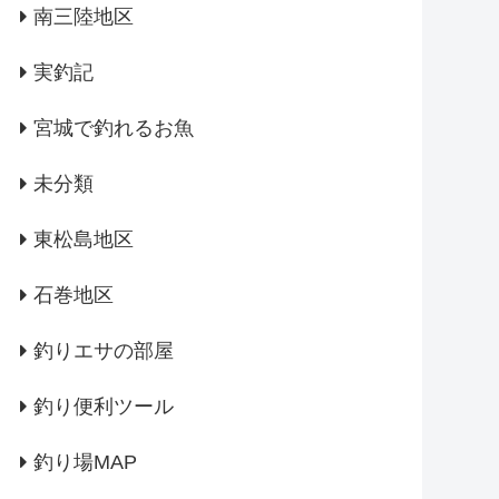
南三陸地区
実釣記
宮城で釣れるお魚
未分類
東松島地区
石巻地区
釣りエサの部屋
釣り便利ツール
釣り場MAP