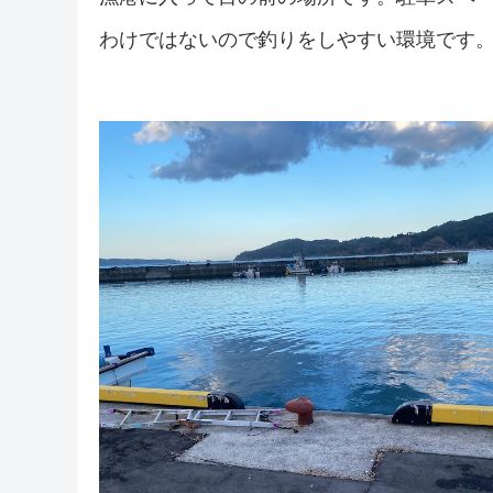
わけではないので釣りをしやすい環境です