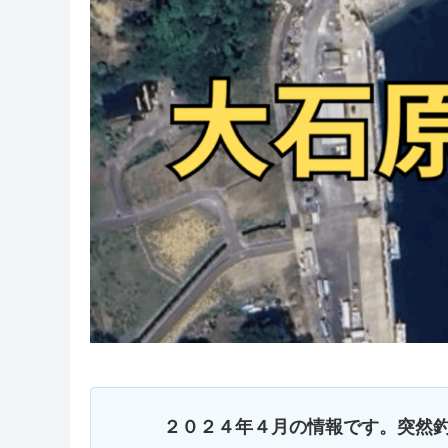
２０２４年４月の情報です。突然