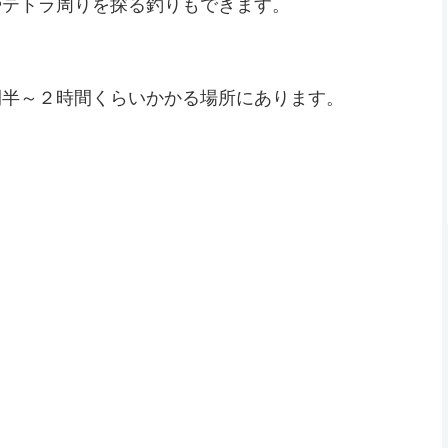
やテトラ周りを探る釣りもできます。
間半～２時間くらいかかる場所にあります。