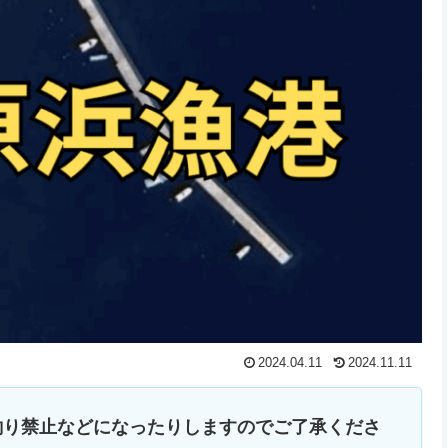
2024.04.11
2024.11.11
釣り禁止などになったりしますのでご了承くださ