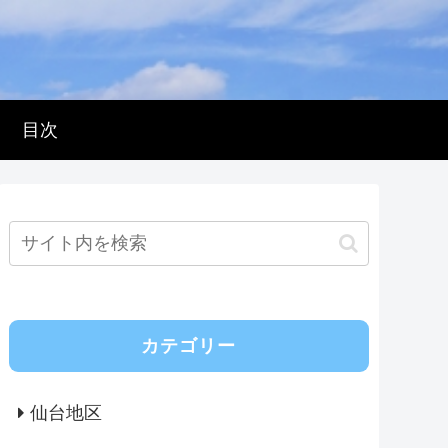
目次
カテゴリー
仙台地区