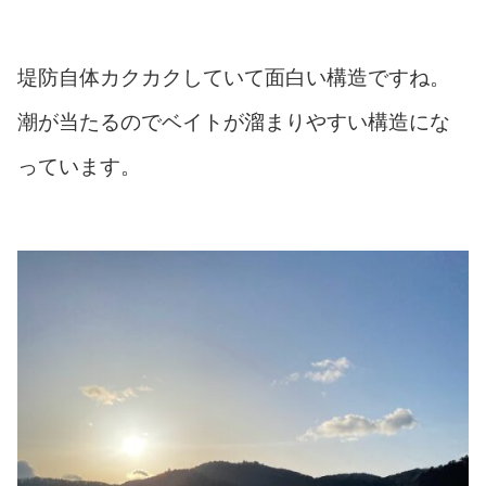
堤防自体カクカクしていて面白い構造ですね。
潮が当たるのでベイトが溜まりやすい構造にな
っています。