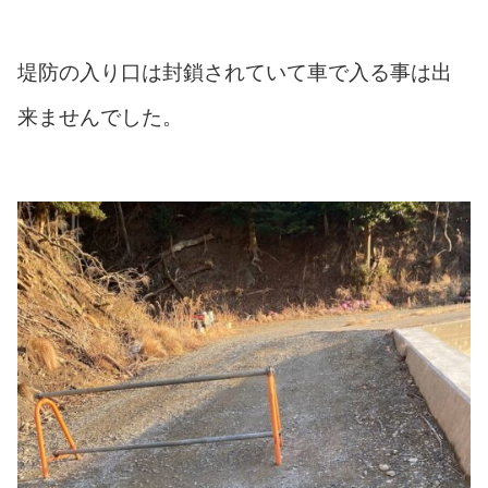
堤防の入り口は封鎖されていて車で入る事は出
来ませんでした。