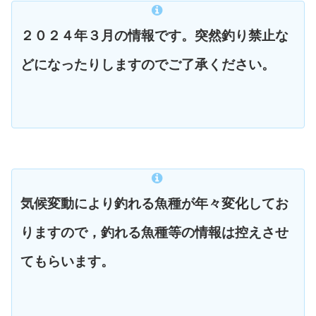
２０２４年３月の情報です。突然釣り禁止な
どになったりしますのでご了承ください。
気候変動により釣れる魚種が年々変化してお
りますので，釣れる魚種等の情報は控えさせ
てもらいます。