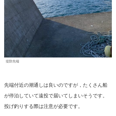
堤防先端
先端付近の潮通しは良いのですが，たくさん船
が停泊していて遠投で届いてしまいそうです。
投げ釣りする際は注意が必要です。