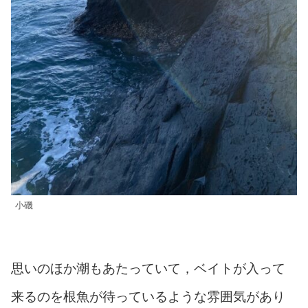
小磯
思いのほか潮もあたっていて，ベイトが入って
来るのを根魚が待っているような雰囲気があり