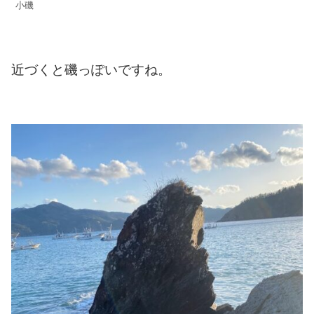
小磯
近づくと磯っぽいですね。