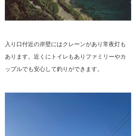
入り口付近の岸壁にはクレーンがあり常夜灯も
あります。近くにトイレもありファミリーやカ
ップルでも安心して釣りができます。