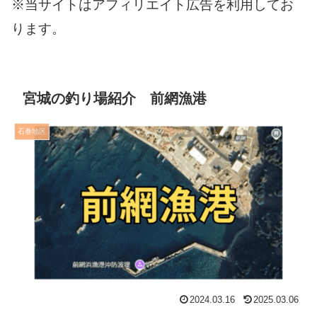
※当サイトはアフィリエイト広告を利用してお
ります。
宮城の釣り場紹介 前網漁港
石巻地区
2024.03.16
2025.03.06