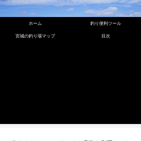
ホーム
釣り便利ツール
宮城の釣り場マップ
目次