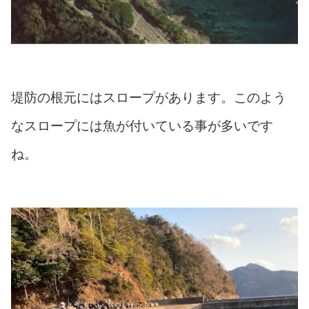
堤防の根元にはスロープがあります。このよう
なスロープには魚が付いている事が多いです
ね。