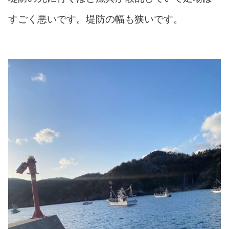
すごく悪いです。堤防の幅も狭いです。