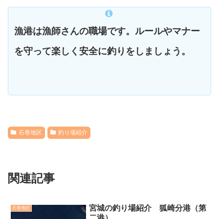
漁港は漁師さんの職場です。ルールやマナー
を守って楽しく安全に釣りをしましょう。
石巻地区
釣り場紹介
関連記事
宮城の釣り場紹介 狐崎分港（第
石巻地区
二港）