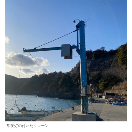
常夜灯の付いたクレーン