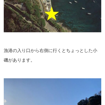
漁港の入り口から右側に行くとちょっとした小
磯があります。