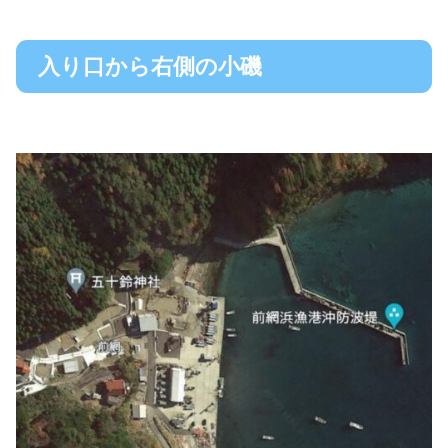
入り口から右側の小磯