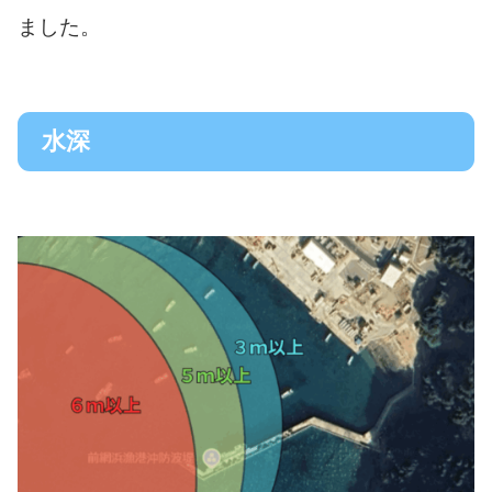
ました。
水深