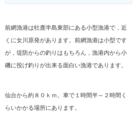
前網漁港は牡鹿半島東部にある小型漁港で，近
くに女川原発があります。前網漁港は小型です
が，堤防からの釣りはもちろん，漁港内から小
磯に投げ釣りが出来る面白い漁港であります。
仙台から約８０ｋｍ。車で１時間半～２時間く
らいかかる場所にあります。