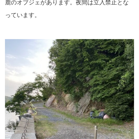
鹿のオブジェがあります。夜間は立入禁止とな
っています。