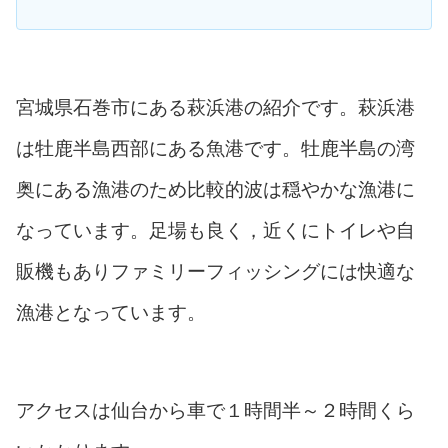
宮城県石巻市にある萩浜港の紹介です。萩浜港
は牡鹿半島西部にある魚港です。牡鹿半島の湾
奥にある漁港のため比較的波は穏やかな漁港に
なっています。足場も良く，近くにトイレや自
販機もありファミリーフィッシングには快適な
漁港となっています。
アクセスは仙台から車で１時間半～２時間くら