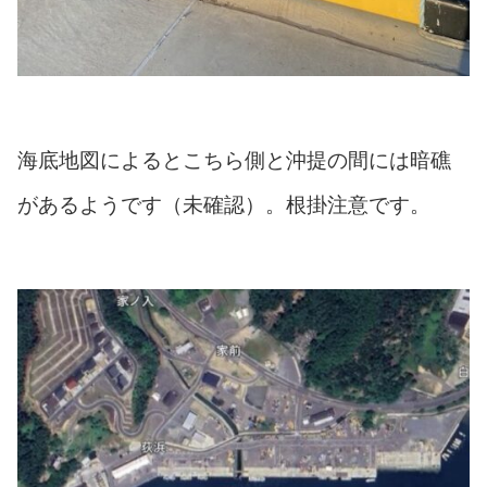
海底地図によるとこちら側と沖提の間には暗礁
があるようです（未確認）。根掛注意です。