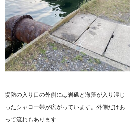
堤防の入り口の外側には岩礁と海藻が入り混じ
ったシャロー帯が広がっています。外側だけあ
って流れもあります。