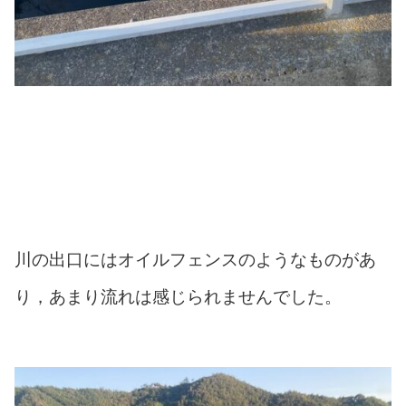
川の出口にはオイルフェンスのようなものがあ
り，あまり流れは感じられませんでした。