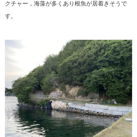
クチャー，海藻が多くあり根魚が居着きそうで
す。