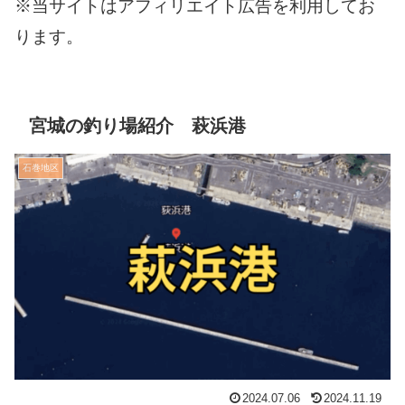
※当サイトはアフィリエイト広告を利用してお
ります。
宮城の釣り場紹介 萩浜港
石巻地区
2024.07.06
2024.11.19