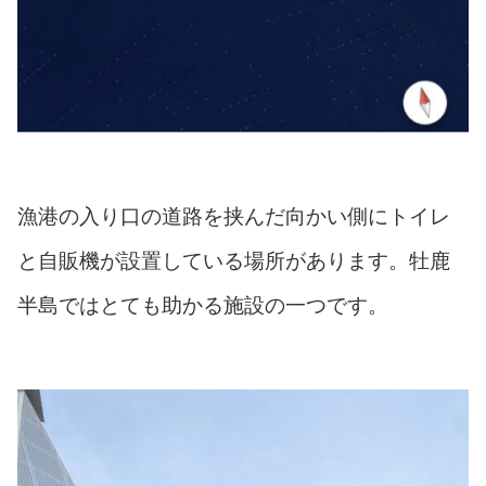
漁港の入り口の道路を挟んだ向かい側にトイレ
と自販機が設置している場所があります。牡鹿
半島ではとても助かる施設の一つです。