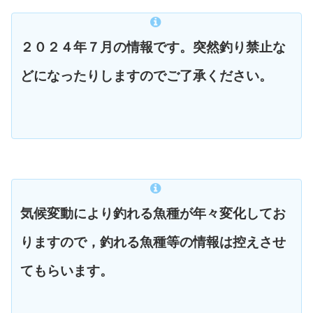
２０２４年７月の情報です。突然釣り禁止な
どになったりしますのでご了承ください。
気候変動により釣れる魚種が年々変化してお
りますので，釣れる魚種等の情報は控えさせ
てもらいます。