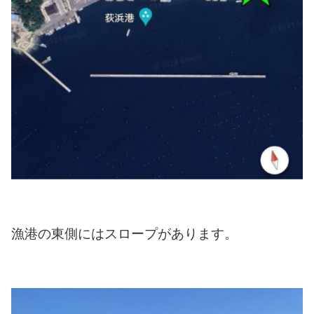
漁港の東側にはスロープがあります。