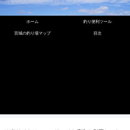
ホーム
釣り便利ツール
宮城の釣り場マップ
目次