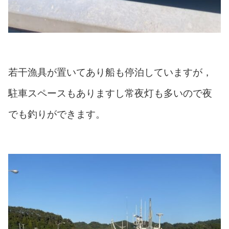
若干漁具が置いてあり船も停泊していますが，
駐車スペースもありますし常夜灯も多いので夜
でも釣りができます。