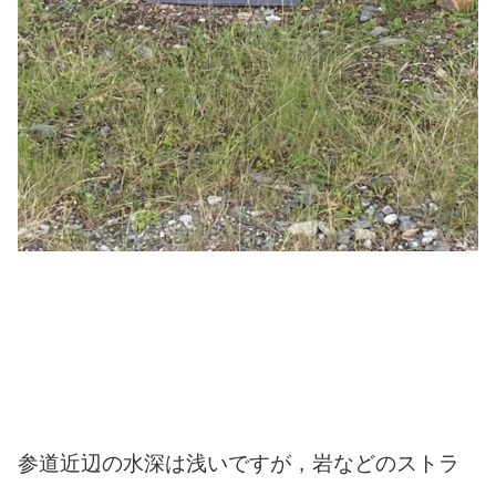
参道近辺の水深は浅いですが，岩などのストラ