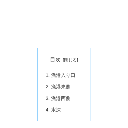
目次
漁港入り口
漁港東側
漁港西側
水深