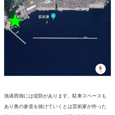
漁港西側には堤防があります。駐車スペースも
あり奥の参道を抜けていくとは芸術家が作った