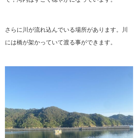
さらに川が流れ込んでいる場所があります。川
には橋が架かっていて渡る事ができます。