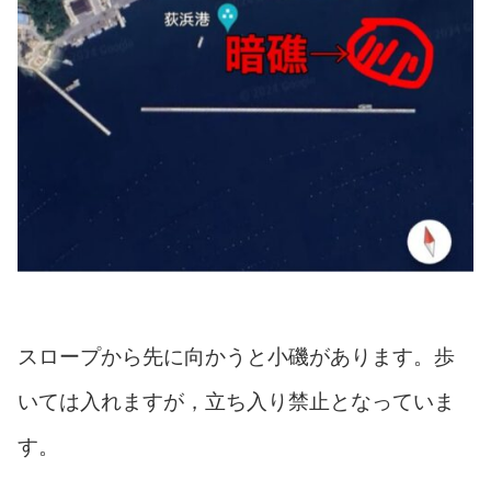
スロープから先に向かうと小磯があります。歩
いては入れますが，立ち入り禁止となっていま
す。