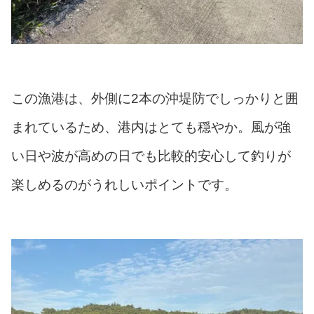
この漁港は、外側に2本の沖堤防でしっかりと囲
まれているため、港内はとても穏やか。風が強
い日や波が高めの日でも比較的安心して釣りが
楽しめるのがうれしいポイントです。