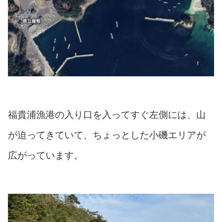
福貴浦漁港の入り口を入ってすぐ左側には、山
が迫ってきていて、ちょっとした小磯エリアが
広がっています。