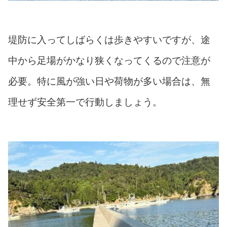
堤防に入ってしばらくは歩きやすいですが、途
中から足場がかなり狭くなってくるので注意が
必要。特に風が強い日や荷物が多い場合は、無
理せず安全第一で行動しましょう。