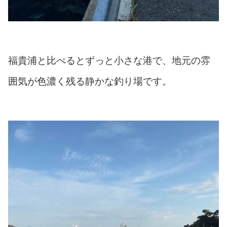
福貴浦と比べるとずっと小さな港で、地元の雰
囲気が色濃く残る静かな釣り場です。