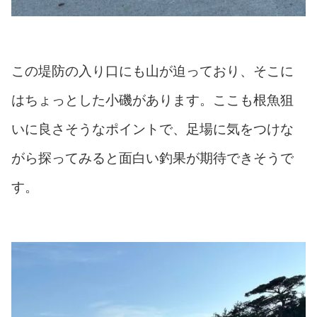
この堤防の入り口にも山が迫っており、そこに
はちょっとした小磯があります。ここも根魚狙
いに良さそうなポイントで、足場に気をつけな
がら探ってみると面白い釣果が期待できそうで
す。