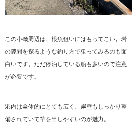
この小磯周辺は、根魚狙いにはもってこい。岩
の隙間を探るような釣り方で狙ってみるのも面
白いです。ただ停泊している船も多いので注意
が必要です。
港内は全体的にとても広く、岸壁もしっかり整
備されていて竿を出しやすいのが魅力。