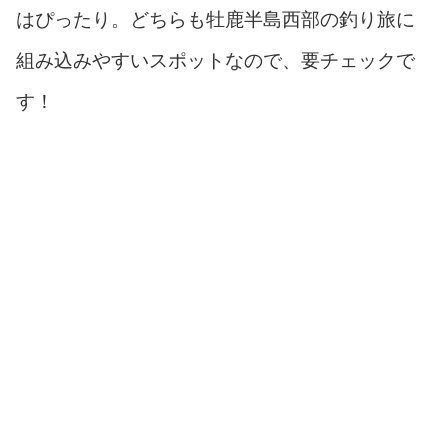
はぴったり。どちらも牡鹿半島西部の釣り旅に
組み込みやすいスポットなので、要チェックで
す！