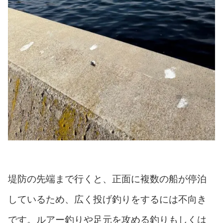
堤防の先端まで行くと、正面に複数の船が停泊
しているため、広く投げ釣りをするには不向き
です。ルアー釣りや足元を攻める釣りもしくは