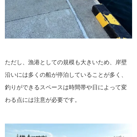
ただし、漁港としての規模も大きいため、岸壁
沿いには多くの船が停泊していることが多く、
釣りができるスペースは時間帯や日によって変
わる点には注意が必要です。