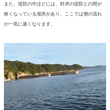
また、堤防の中ほどには、対岸の堤防との間が
狭くなっている場所があり、ここでは潮の流れ
が一気に速くなります。