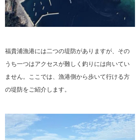
福貴浦漁港には二つの堤防がありますが、その
うち一つはアクセスが難しく釣りには向いてい
ません。ここでは、漁港側から歩いて行ける方
の堤防をご紹介します。