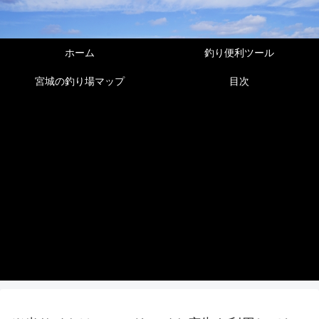
ホーム
釣り便利ツール
宮城の釣り場マップ
目次