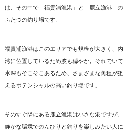
は、その中で「福貴浦漁港」と「鹿立漁港」の
ふたつの釣り場です。
福貴浦漁港はこのエリアでも規模が大きく、内
湾に位置しているため波も穏やか。それでいて
水深もそこそこあるため、さまざまな魚種が狙
えるポテンシャルの高い釣り場です。
そのすぐ隣にある鹿立漁港は小さな港ですが、
静かな環境でのんびりと釣りを楽しみたい人に