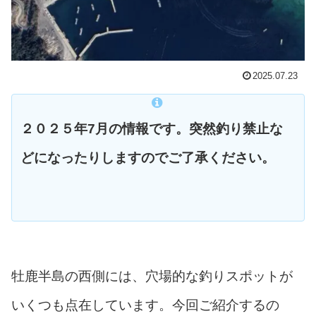
2025.07.23
２０２５年7月の情報です。突然釣り禁止な
どになったりしますのでご了承ください。
牡鹿半島の西側には、穴場的な釣りスポットが
いくつも点在しています。今回ご紹介するの