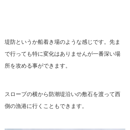
堤防というか船着き場のような感じです。先ま
で行っても特に変化はありませんが一番深い場
所を攻める事ができます。
スロープの横から防潮堤沿いの敷石を渡って西
側の漁港に行くこともできます。