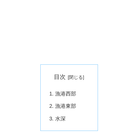
目次
漁港西部
漁港東部
水深