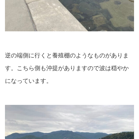
逆の端側に行くと養殖棚のようなものがありま
す。こちら側も沖提がありますので波は穏やか
になっています。