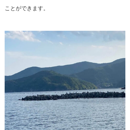
ことができます。