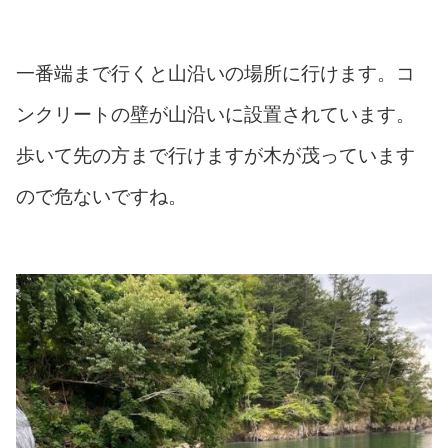
一番端まで行くと山沿いの場所に行けます。コ
ンクリートの壁が山沿いに設置されています。
歩いて先の方まで行けますが木が茂っています
ので危ないですね。