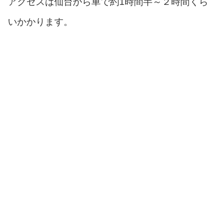
アクセスは仙台から車で約1時間半～２時間くら
いかかります。