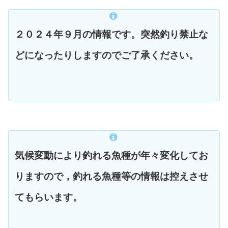
２０２４年９月の情報です。突然釣り禁止な
どになったりしますのでご了承ください。
気候変動により釣れる魚種が年々変化してお
りますので，釣れる魚種等の情報は控えさせ
てもらいます。