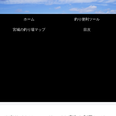
ホーム
釣り便利ツール
宮城の釣り場マップ
目次