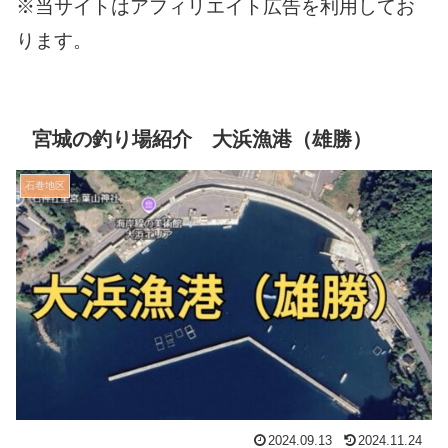
※当サイトはアフィリエイト広告を利用してお
ります。
宮城の釣り場紹介 大浜漁港（雄勝）
石巻地区
2024.09.13
2024.11.24