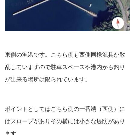
東側の漁港です。こちら側も西側同様漁具が散
乱していますので駐車スペースや港内から釣り
が出来る場所は限られています。
ポイントとしてはこちら側の一番端（西側）に
はスロープがありその横には小さな堤防があり
ます。