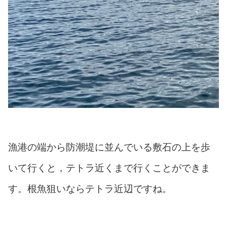
漁港の端から防潮堤に並んでいる敷石の上を歩
いて行くと，テトラ近くまで行くことができま
す。根魚狙いならテトラ近辺ですね。