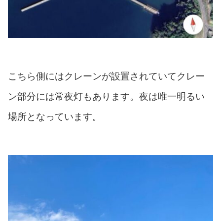
こちら側にはクレーンが設置されていてクレー
ン部分には常夜灯もあります。夜は唯一明るい
場所となっています。