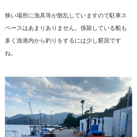
狭い場所に漁具等が散乱していますので駐車ス
ペースはあまりありません。係留している船も
多く漁港内から釣りをするには少し窮屈です
ね。