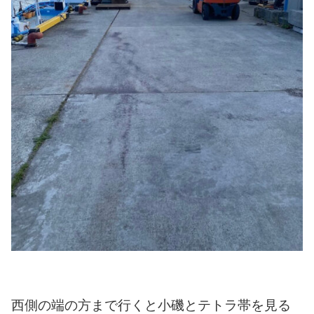
西側の端の方まで行くと小磯とテトラ帯を見る