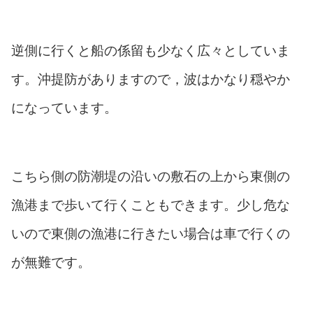
逆側に行くと船の係留も少なく広々としていま
す。沖提防がありますので，波はかなり穏やか
になっています。
こちら側の防潮堤の沿いの敷石の上から東側の
漁港まで歩いて行くこともできます。少し危な
いので東側の漁港に行きたい場合は車で行くの
が無難です。