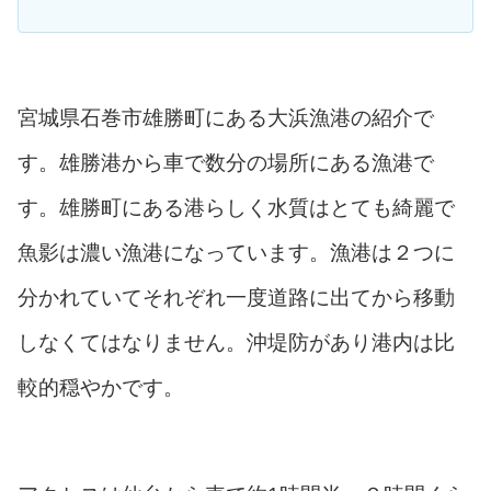
宮城県石巻市雄勝町にある大浜漁港の紹介で
す。雄勝港から車で数分の場所にある漁港で
す。雄勝町にある港らしく水質はとても綺麗で
魚影は濃い漁港になっています。漁港は２つに
分かれていてそれぞれ一度道路に出てから移動
しなくてはなりません。沖堤防があり港内は比
較的穏やかです。