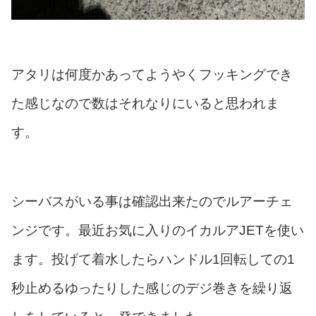
アタリは何度かあってようやくフッキングでき
た感じなので数はそれなりにいると思われま
す。
シーバスがいる事は確認出来たのでルアーチェ
ンジです。最近お気に入りのイカルアJETを使い
ます。投げて着水したらハンドル1回転しての1
秒止めるゆったりした感じのデジ巻きを繰り返