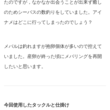
たのですが，なかなか出会うことが出来ず癒し
のためシーバスの数釣りをしていました。アイ
ナメはどこに行ってしまったのでしょう？
メバルは釣れますが抱卵個体が多いので控えて
いました。産卵が終った頃にメバリングを再開
したいと思います。
今回使用したタックルと仕掛け