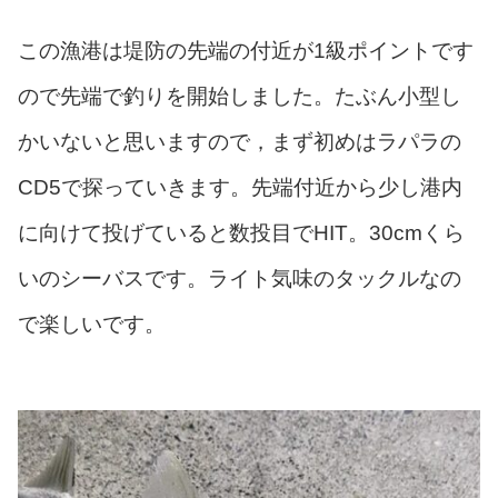
この漁港は堤防の先端の付近が1級ポイントです
ので先端で釣りを開始しました。たぶん小型し
かいないと思いますので，まず初めはラパラの
CD5で探っていきます。先端付近から少し港内
に向けて投げていると数投目でHIT。30cmくら
いのシーバスです。ライト気味のタックルなの
で楽しいです。