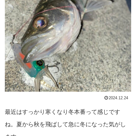
2024.12.24
最近はすっかり寒くなり冬本番って感じです
ね。夏から秋を飛ばして急に冬になった気がし