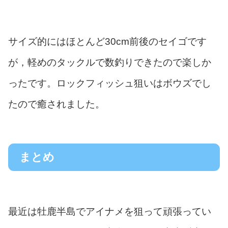
サイズ的にはほとんど30cm前後のセイゴです
が，軽めのタックルで数釣りできたので楽しか
ったです。ロックフィッシュ狙いはボウズでし
たので癒されました。
まとめ
最近は牡鹿半島でアイナメを狙って頑張ってい