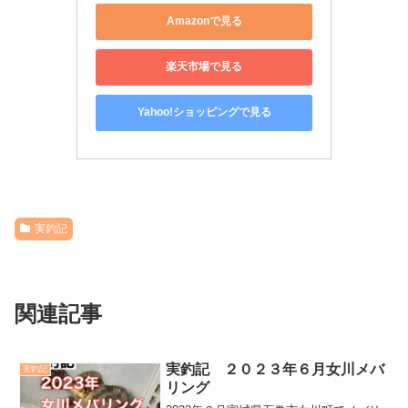
Amazonで見る
楽天市場で見る
Yahoo!ショッピングで見る
実釣記
関連記事
実釣記 ２０２３年６月女川メバ
実釣記
リング