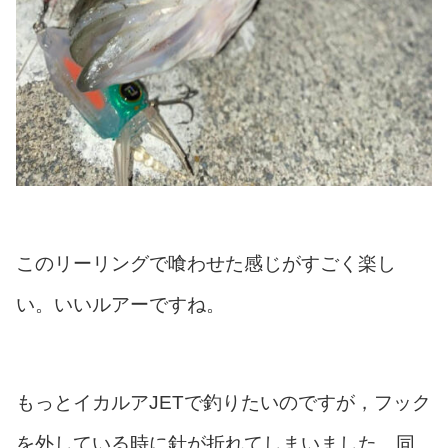
このリーリングで喰わせた感じがすごく楽し
い。いいルアーですね。
もっとイカルアJETで釣りたいのですが，フック
を外している時に針が折れてしまいました。同