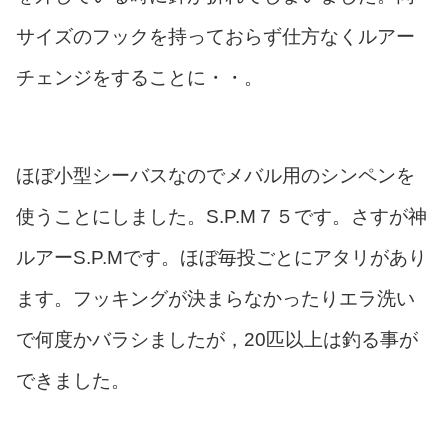
サイズのフックを持っておらず仕方なくルアー
チェンジをすることに・・。
ほぼ小型シーバスなのでメバル用のシンペンを
使うことにしました。S.P.M７５です。さすが神
ルアーS.P.Mです。ほぼ毎投ごとにアタリがあり
ます。フッキングが決まらなかったりエラ洗い
で何度かバラシましたが，20匹以上は釣る事が
できました。