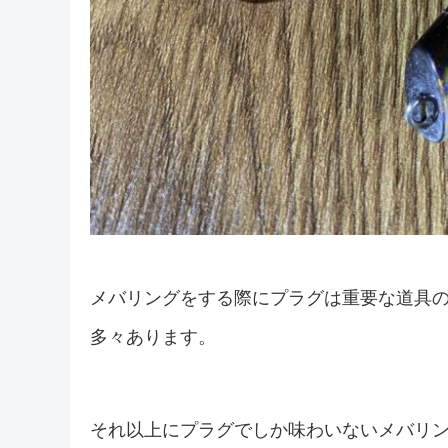
メバリングをする際にプラグは重要な道具
多々あります。
それ以上にプラグでしか味わいないメバリ