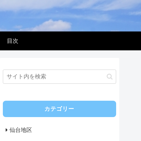
目次
カテゴリー
仙台地区