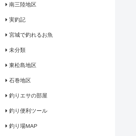
南三陸地区
実釣記
宮城で釣れるお魚
未分類
東松島地区
石巻地区
釣りエサの部屋
釣り便利ツール
釣り場MAP