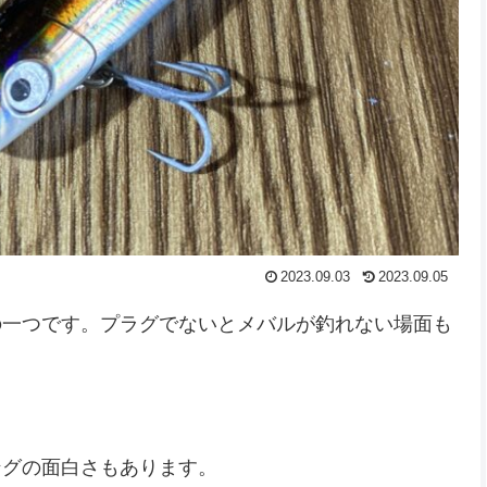
2023.09.03
2023.09.05
の一つです。プラグでないとメバルが釣れない場面も
ングの面白さもあります。