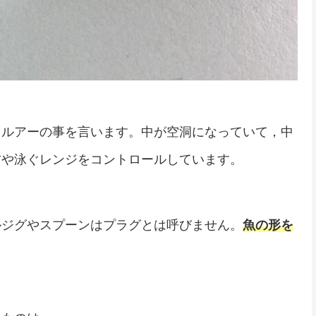
ドルアーの事を言います。中が空洞になっていて，中
方や泳ぐレンジをコントロールしています。
ルジグやスプーンはプラグとは呼びません。
魚の形を