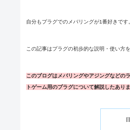
自分もプラグでのメバリングが1番好きです
この記事はプラグの初歩的な説明・使い方
このブログはメバリングやアジングなどの
トゲーム用のプラグについて解説したあり